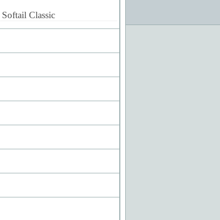
Softail Classic