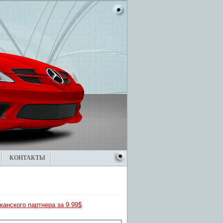
КОНТАКТЫ
канского партнера за 9.99$
.