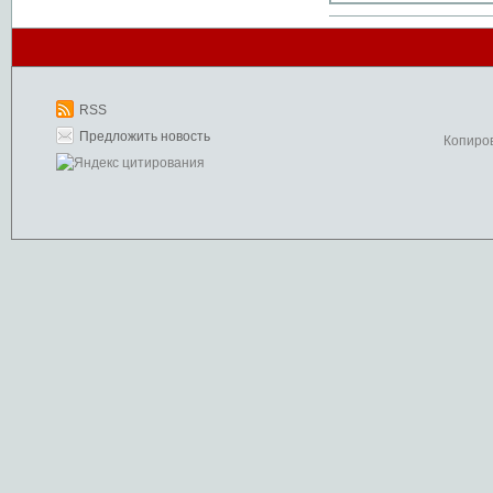
RSS
Предложить новость
Копиро