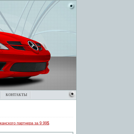
КОНТАКТЫ
канского партнера за 9.99$
.