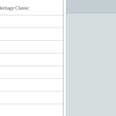
eritage Classic