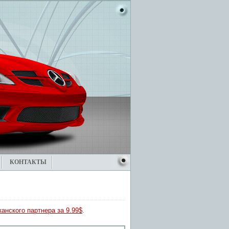
КОНТАКТЫ
анского партнера за 9.99$
.